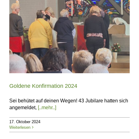
Goldene Konfirmation 2024
Sei behütet auf deinen Wegen! 43 Jubilare hatten sich
angemeldet,
[..mehr..]
17. Oktober 2024
Weiterlesen