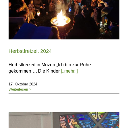
Herbstfreizeit 2024
Herbstfreizeit in Mözen „Ich bin zur Ruhe
gekommen…. Die Kinder
[..mehr..]
17. Oktober 2024
Weiterlesen