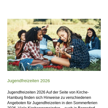
Jugendfreizeiten 2026
Jugendfreizeiten 2026 Auf der Seite von Kirche-
Hamburg finden sich Hinweise zu verschiedenen
Angeboten für Jugendfreizeiten in den Sommerferien