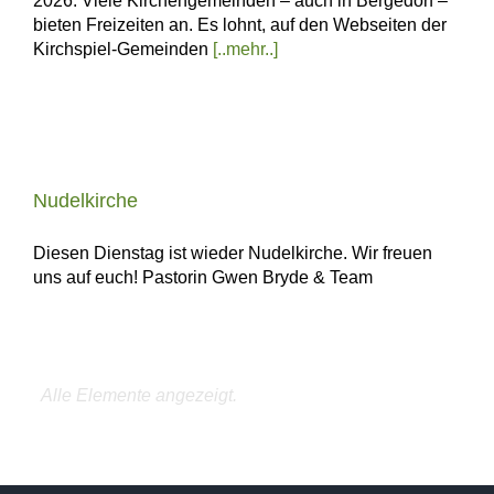
2026. Viele Kirchengemeinden – auch in Bergedorf –
bieten Freizeiten an. Es lohnt, auf den Webseiten der
Kirchspiel-Gemeinden
[..mehr..]
Nudelkirche
Diesen Dienstag ist wieder Nudelkirche. Wir freuen
uns auf euch! Pastorin Gwen Bryde & Team