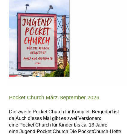
Pocket Church März-September 2026
Die zweite Pocket Church für Komplett Bergedorf ist
da!Auch dieses Mal gibt es zwei Versionen:
eine Pocket Church für Kinder bis ca. 13 Jahre
eine Jugend-Pocket Church Die PocketChurch-Hefte