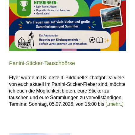
Panini-Sticker-Tauschbörse
Flyer wurde mit KI erstellt. Bildquelle: chatgbt Da viele
von euch aktuell im Panini-Sticker-Fieber sind, möchte
ich euch die Möglichkeit bieten, eure Sticker zu
tauschen und eure Sammlungen zu vervollständigen.
Termine: Sonntag, 05.07.2026, von 15:00 bis
[..mehr..]