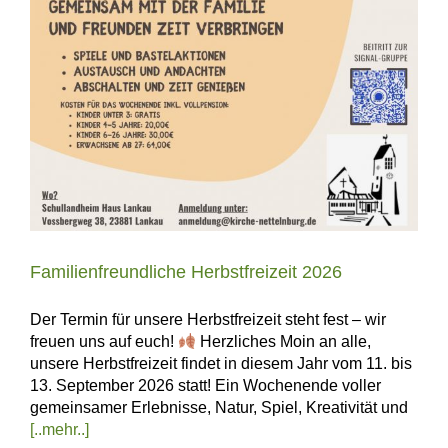
Familienfreundliche Herbstfreizeit 2026
Der Termin für unsere Herbstfreizeit steht fest – wir
freuen uns auf euch!
Herzliches Moin an alle,
unsere Herbstfreizeit findet in diesem Jahr vom 11. bis
13. September 2026 statt! Ein Wochenende voller
gemeinsamer Erlebnisse, Natur, Spiel, Kreativität und
[..mehr..]