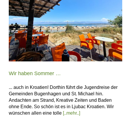
Wir haben Sommer …
... auch in Kroatien! Dorthin führt die Jugendreise der
Gemeinden Bugenhagen und St. Michael hin.
Andachten am Strand, Kreative Zeiten und Baden
ohne Ende. So schön ist es in Ljubac Kroatien. Wir
wünschen allen eine tolle
[..mehr..]