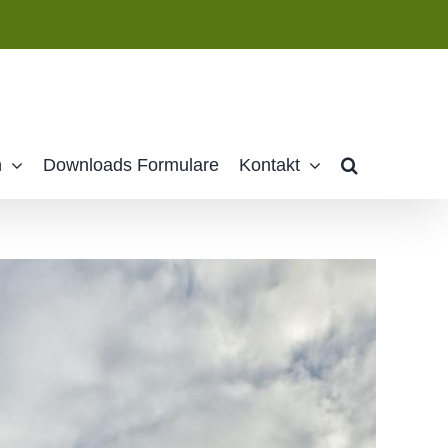
n
Downloads Formulare
Kontakt