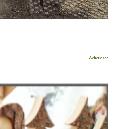
Weiterlesen