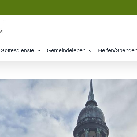
Gottesdienste
Gemeindeleben
Helfen/Spende