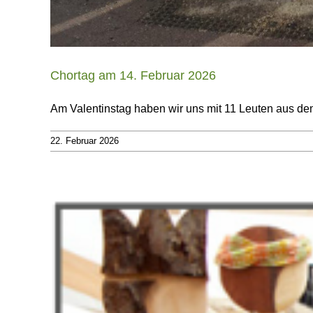
Chortag am 14. Februar 2026
Am Valentinstag haben wir uns mit 11 Leuten aus d
22. Februar 2026