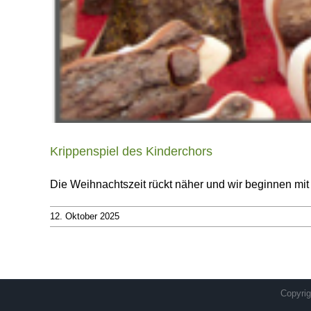
Krippenspiel des Kinderchors
Die Weihnachtszeit rückt näher und wir beginnen mi
12. Oktober 2025
Copyrig