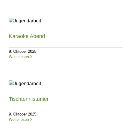
Karaoke Abend
9. Oktober 2025
Weiterlesen
Tischtennistunier
9. Oktober 2025
Weiterlesen