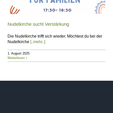
Nudelkirche sucht Verstärkung
Die Nudelkirche trifft sich wieder. Möchtest du bei der
Nudelkirche
[..mehr..]
1. August 2025
Weiterlesen