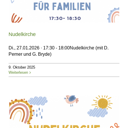
Nudelkirche
Di., 27.01.2026 · 17:30 - 18:00Nudelkirche (mit D.
Perner und G. Bryde)
9. Oktober 2025
Weiterlesen