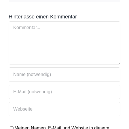
Mail
Hinterlasse einen Kommentar
Kommentar
Meinen Namen, E-Mail und Website in diesem