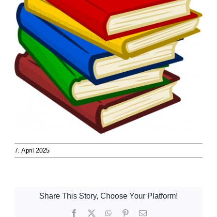
7. April 2025
Share This Story, Choose Your Platform!
Facebook
X
WhatsApp
Pinterest
E-