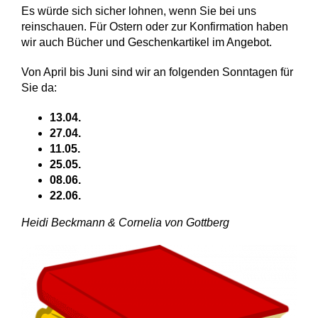
Es würde sich sicher lohnen, wenn Sie bei uns
reinschauen. Für Ostern oder zur Konfirmation haben
wir auch Bücher und Geschenkartikel im Angebot.
Von April bis Juni sind wir an folgenden Sonntagen für
Sie da:
13.04.
27.04.
11.05.
25.05.
08.06.
22.06.
Heidi Beckmann & Cornelia von Gottberg