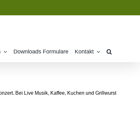
n
Downloads Formulare
Kontakt
nzert. Bei Live Musik, Kaffee, Kuchen und Grillwurst