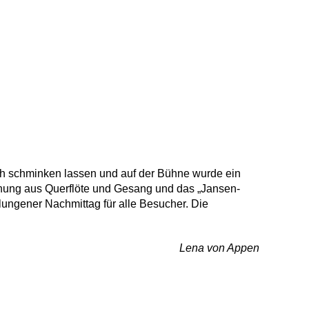
ich schminken lassen und auf der Bühne wurde ein
chung aus Querflöte und Gesang und das „Jansen-
lungener Nachmittag für alle Besucher. Die
Lena von Appen