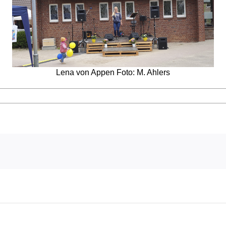
Lena von Appen Foto: M. Ahlers