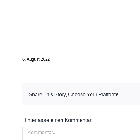
6. August 2022
Share This Story, Choose Your Platform!
Hinterlasse einen Kommentar
Kommentar