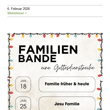
6. Februar 2026
Weiterlesen