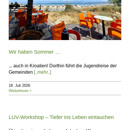
Wir haben Sommer …
... auch in Kroatien! Dorthin führt die Jugendreise der
Gemeinden
[..mehr..]
18. Juli 2026
Weiterlesen
LUV-Workshop – Tiefer ins Leben eintauchen