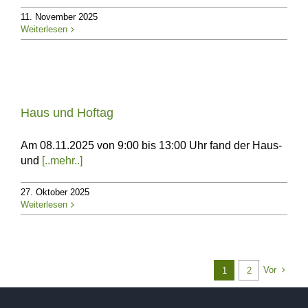
11. November 2025
Weiterlesen
Haus und Hoftag
Am 08.11.2025 von 9:00 bis 13:00 Uhr fand der Haus-
und
[..mehr..]
27. Oktober 2025
Weiterlesen
Vor
1
2