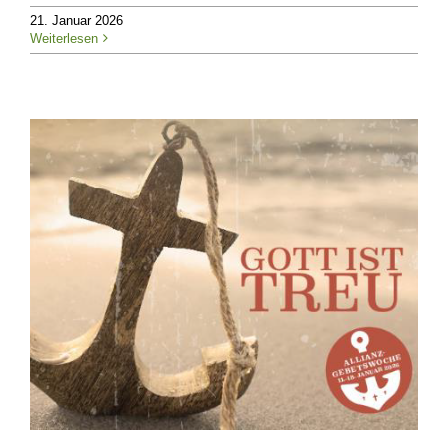
21. Januar 2026
Weiterlesen