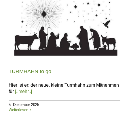
TURMHAHN to go
Hier ist er: der neue, kleine Turmhahn zum Mitnehmen
für
[..mehr..]
5. Dezember 2025
Weiterlesen