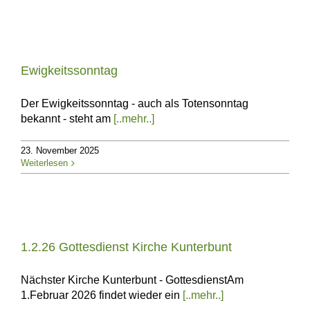
Ewigkeitssonntag
Der Ewigkeitssonntag - auch als Totensonntag
bekannt - steht am
[..mehr..]
23. November 2025
Weiterlesen
1.2.26 Gottesdienst Kirche Kunterbunt
Nächster Kirche Kunterbunt - GottesdienstAm
1.Februar 2026 findet wieder ein
[..mehr..]