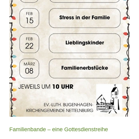
Familienbande – eine Gottesdienstreihe