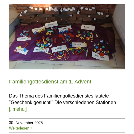
Familiengottesdienst am 1. Advent
Das Thema des Familiengottesdienstes lautete
"Geschenk gesucht!" Die verschiedenen Stationen
[..mehr..]
30. November 2025
Weiterlesen