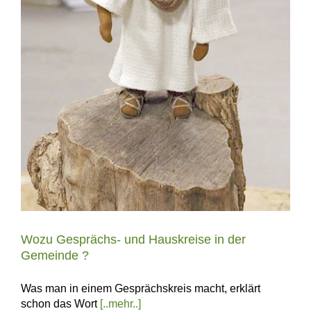
Wozu Gesprächs- und Hauskreise in der
Gemeinde ?
Was man in einem Gesprächskreis macht, erklärt
schon das Wort
[..mehr..]