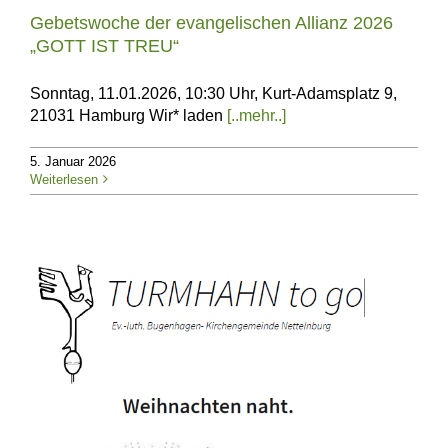
Gebetswoche der evangelischen Allianz 2026
„GOTT IST TREU“
Sonntag, 11.01.2026, 10:30 Uhr, Kurt-Adamsplatz 9,
21031 Hamburg Wir* laden
[..mehr..]
5. Januar 2026
Weiterlesen