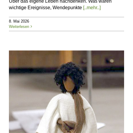
Über das eigene Leben nachdenken. Was waren
wichtige Ereignisse, Wendepunkte
[..mehr..]
8. Mai 2026
Weiterlesen