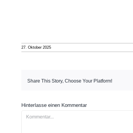
27. Oktober 2025
Share This Story, Choose Your Platform!
Hinterlasse einen Kommentar
Kommentar