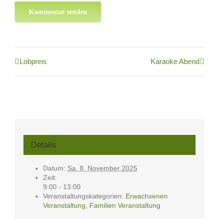
Lobpreis
Karaoke Abend
Details
Datum:
Sa. 8. November 2025
Zeit:
9:00 - 13:00
Veranstaltungskategorien:
Erwachsenen
Veranstaltung
,
Familien Veranstaltung