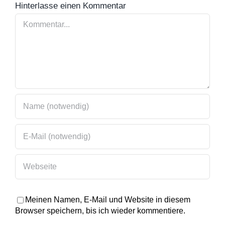
Hinterlasse einen Kommentar
Kommentar
Meinen Namen, E-Mail und Website in diesem
Browser speichern, bis ich wieder kommentiere.