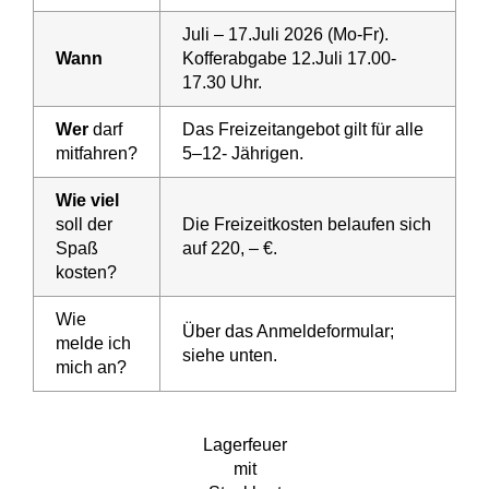
Juli – 17.Juli 2026 (Mo-Fr).
Wann
Kofferabgabe 12.Juli 17.00-
17.30 Uhr.
Wer
darf
Das Freizeitangebot gilt für alle
mitfahren?
5–12- Jährigen.
Wie viel
soll der
Die Freizeitkosten belaufen sich
Spaß
auf 220, – €.
kosten?
Wie
Über das Anmeldeformular;
melde ich
siehe unten.
mich an?
Lagerfeuer
mit