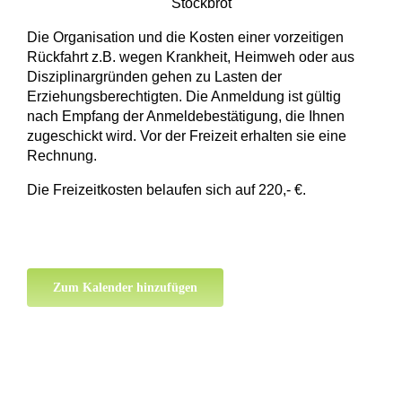
Stockbrot
Die Organisation und die Kosten einer vorzeitigen
Rückfahrt z.B. wegen Krankheit, Heimweh oder aus
Disziplinargründen gehen zu Lasten der
Erziehungsberechtigten. Die Anmeldung ist gültig
nach Empfang der Anmeldebestätigung, die Ihnen
zugeschickt wird. Vor der Freizeit erhalten sie eine
Rechnung.
Die Freizeitkosten belaufen sich auf 220,- €.
Zum Kalender hinzufügen