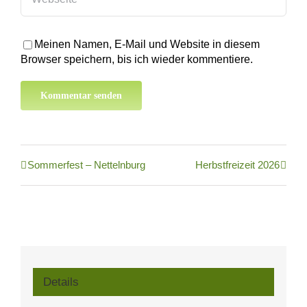
Meinen Namen, E-Mail und Website in diesem
Browser speichern, bis ich wieder kommentiere.
Sommerfest – Nettelnburg
Herbstfreizeit 2026
Details