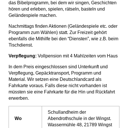
das Bibelprogramm, bei dem wir singen, Geschichten
hören und erleben, spielen, rätseln, basteln und
Geländespiele machen.
Nachmittags finden Aktionen (Geländespiele etc. oder
Programm zum Wählen) statt. Zur Freizeit gehört
ebenfalls die Mithilfe bei den “Diensten”, wie z.B. beim
Tischdienst.
Verpflegung:
Vollpension mit 4 Mahlzeiten vom Haus
In dem Preis eingeschlossen sind Unterkunft und
Verpflegung, Gepäcktransport, Programm und
Material. Wir setzen eine Deutschlandcard als
Fahrkarte voraus. Falls diese nicht vorhanden ist
müssten sie eine Fahrkarte für die Hin und Rückfahrt
erwerben.
Schullandheim der
Wo
Abendrothschule in der Wingst.
Wassermühle 48, 21789 Wingst