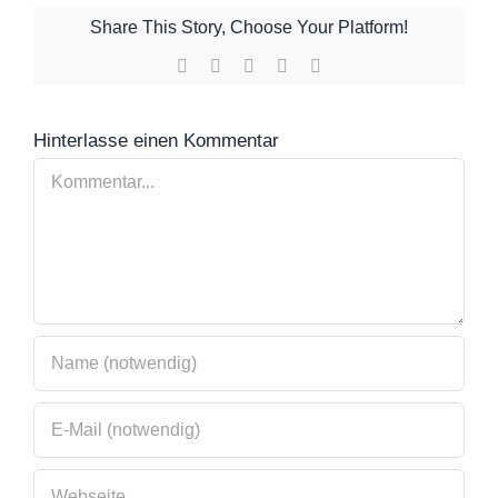
Share This Story, Choose Your Platform!
Facebook
X
WhatsApp
Pinterest
E-
Mail
Hinterlasse einen Kommentar
Kommentar