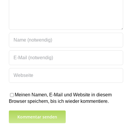
Meinen Namen, E-Mail und Website in diesem
Browser speichern, bis ich wieder kommentiere.