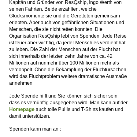
Kapitän und Gründer von ResQship, Ingo Werth von
seinen Fahrten. Beide erzählten, welche
Glücksmomente sie und die Geretteten gemeinsam
erlebten. Aber auch von gefährlichen Situationen und
Menschen, die sie nicht retten konnten. Die
Organisation ResQship lebt von Spenden. Jede Reise
ist teuer aber wichtig, da jeder Mensch es verdient hat
zu leben. Die Zahl der Menschen auf der Flucht hat
sich innerhalb der letzten zehn Jahre von ca. 42
Millionen auf nunmehr über 100 Millionen mehr als
verdoppelt. Ohne die Bekämpfung der Fluchtursachen
wird das Fluchtproblem weitere dramatische Ausmaße
annehmen.
Jede Spende hilft und Sie können sich sicher sein,
dass es vernünftig ausgegeben wird. Man kann auf der
Homepage
auch tolle Pullis und T-Shirts kaufen und
damit unterstützen.
Spenden kann man an :