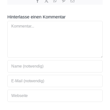
Facebook
X
WhatsApp
Pinterest
E-
Mail
Hinterlasse einen Kommentar
Kommentar