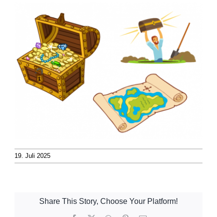
19. Juli 2025
Share This Story, Choose Your Platform!