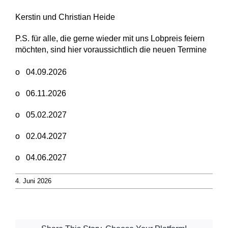
Kerstin und Christian Heide
P.S. für alle, die gerne wieder mit uns Lobpreis feiern
möchten, sind hier voraussichtlich die neuen Termine
o 04.09.2026
o 06.11.2026
o 05.02.2027
o 02.04.2027
o 04.06.2027
4. Juni 2026