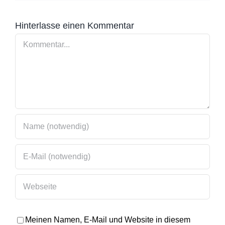
Hinterlasse einen Kommentar
Kommentar
Meinen Namen, E-Mail und Website in diesem