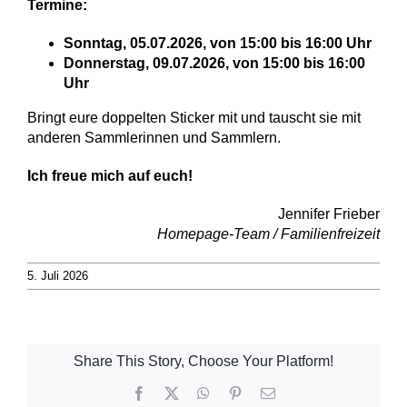
Termine:
Sonntag, 05.07.2026, von 15:00 bis 16:00 Uhr
Donnerstag, 09.07.2026, von 15:00 bis 16:00
Uhr
Bringt eure doppelten Sticker mit und tauscht sie mit
anderen Sammlerinnen und Sammlern.
Ich freue mich auf euch!
Jennifer Frieber
Homepage-Team / Familienfreizeit
5. Juli 2026
Share This Story, Choose Your Platform!
Facebook
X
WhatsApp
Pinterest
E-
Mail