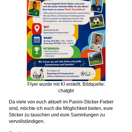
Flyer wurde mit KI erstellt. Bildquelle:
chatgbt
Da viele von euch aktuell im Panini-Sticker-Fieber
sind, möchte ich euch die Möglichkeit bieten, eure
Sticker zu tauschen und eure Sammlungen zu
vervollständigen.