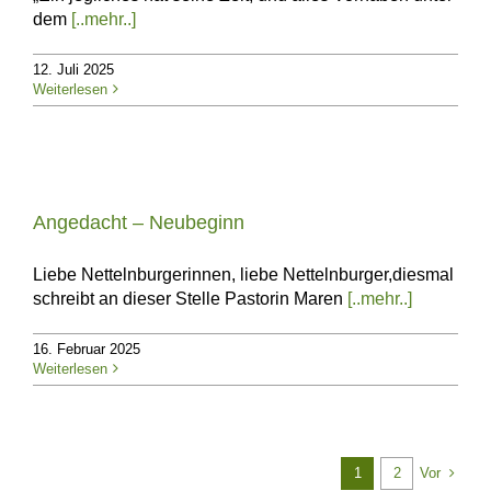
dem
[..mehr..]
12. Juli 2025
Weiterlesen
Angedacht – Neubeginn
Liebe Nettelnburgerinnen, liebe Nettelnburger,diesmal
schreibt an dieser Stelle Pastorin Maren
[..mehr..]
16. Februar 2025
Weiterlesen
Vor
1
2