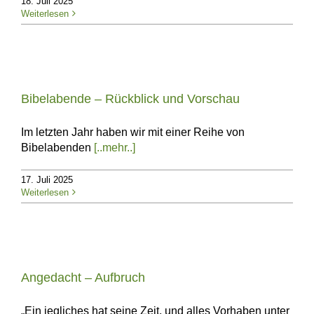
18. Juli 2025
Weiterlesen
Bibelabende – Rückblick und Vorschau
Im letzten Jahr haben wir mit einer Reihe von
Bibelabenden
[..mehr..]
17. Juli 2025
Weiterlesen
Angedacht – Aufbruch
„Ein jegliches hat seine Zeit, und alles Vorhaben unter