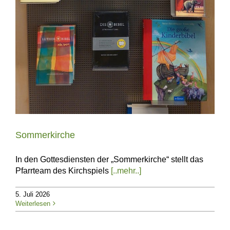
Sommerkirche
In den Gottesdiensten der „Sommerkirche“ stellt das
Pfarrteam des Kirchspiels
[..mehr..]
5. Juli 2026
Weiterlesen