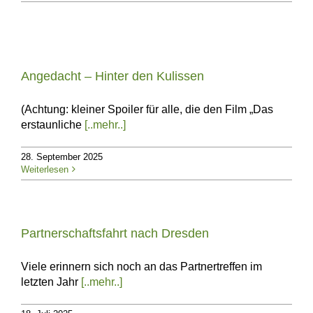
Angedacht – Hinter den Kulissen
(Achtung: kleiner Spoiler für alle, die den Film „Das
erstaunliche
[..mehr..]
28. September 2025
Weiterlesen
Partnerschaftsfahrt nach Dresden
Viele erinnern sich noch an das Partnertreffen im
letzten Jahr
[..mehr..]