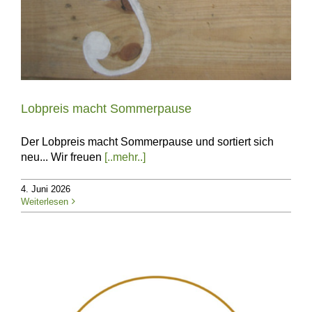
Lobpreis macht Sommerpause
Der Lobpreis macht Sommerpause und sortiert sich
neu... Wir freuen
[..mehr..]
4. Juni 2026
Weiterlesen