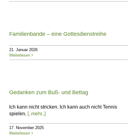
Familienbande – eine Gottesdienstreihe
21. Januar 2026
Weiterlesen
Gedanken zum Buß- und Bettag
Ich kann nicht stricken. Ich kann auch nicht Tennis
spielen.
[..mehr..]
17. November 2025
Weiterlesen