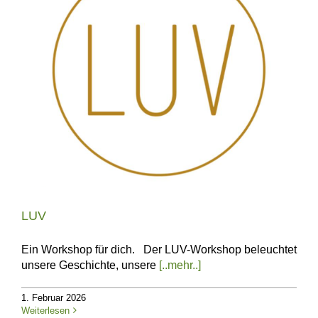
LUV
Ein Workshop für dich. Der LUV-Workshop beleuchtet
unsere Geschichte, unsere
[..mehr..]
1. Februar 2026
Weiterlesen