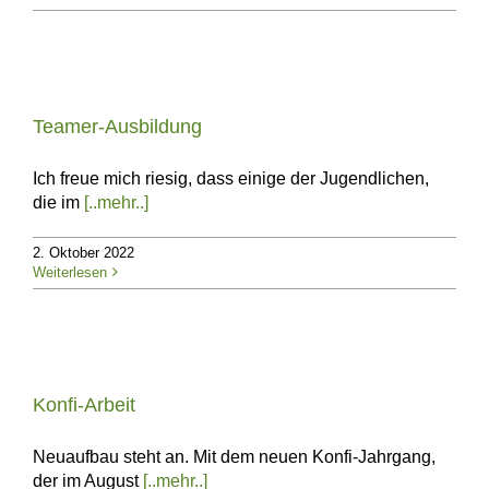
Teamer-Ausbildung
Ich freue mich riesig, dass einige der Jugendlichen,
die im
[..mehr..]
2. Oktober 2022
Weiterlesen
Konfi-Arbeit
Neuaufbau steht an. Mit dem neuen Konfi-Jahrgang,
der im August
[..mehr..]