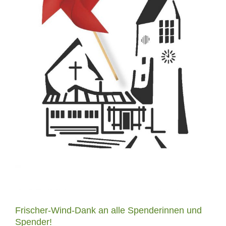
Frischer-Wind-Dank an alle Spenderinnen und
Spender!