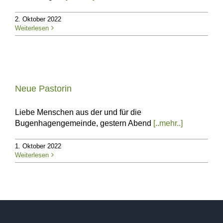
2. Oktober 2022
Weiterlesen
Neue Pastorin
Liebe Menschen aus der und für die
Bugenhagengemeinde, gestern Abend
[..mehr..]
1. Oktober 2022
Weiterlesen