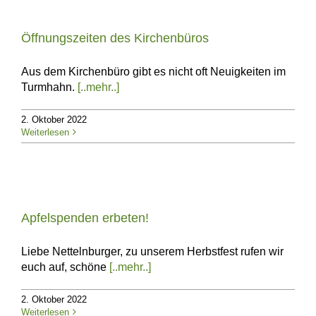
Öffnungszeiten des Kirchenbüros
Aus dem Kirchenbüro gibt es nicht oft Neuigkeiten im
Turmhahn.
[..mehr..]
2. Oktober 2022
Weiterlesen
Apfelspenden erbeten!
Liebe Nettelnburger, zu unserem Herbstfest rufen wir
euch auf, schöne
[..mehr..]
2. Oktober 2022
Weiterlesen