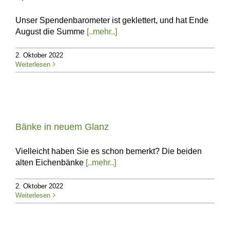
Unser Spendenbarometer ist geklettert, und hat Ende
August die Summe
[..mehr..]
2. Oktober 2022
Weiterlesen
Bänke in neuem Glanz
Vielleicht haben Sie es schon bemerkt? Die beiden
alten Eichenbänke
[..mehr..]
2. Oktober 2022
Weiterlesen