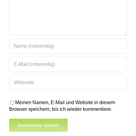
Meinen Namen, E-Mail und Website in diesem
Browser speichern, bis ich wieder kommentiere.