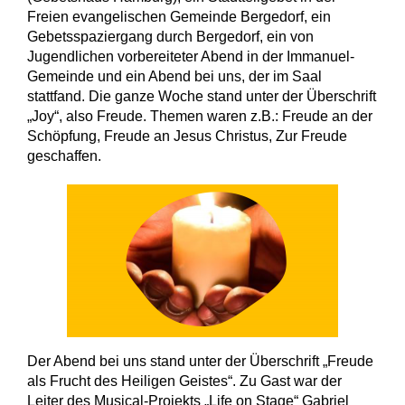
Freien evangelischen Gemeinde Bergedorf, ein
Gebetsspaziergang durch Bergedorf, ein von
Jugendlichen vorbereiteter Abend in der Immanuel-
Gemeinde und ein Abend bei uns, der im Saal
stattfand. Die ganze Woche stand unter der Überschrift
„Joy“, also Freude. Themen waren z.B.: Freude an der
Schöpfung, Freude an Jesus Christus, Zur Freude
geschaffen.
Der Abend bei uns stand unter der Überschrift „Freude
als Frucht des Heiligen Geistes“. Zu Gast war der
Leiter des Musical-Projekts „Life on Stage“ Gabriel