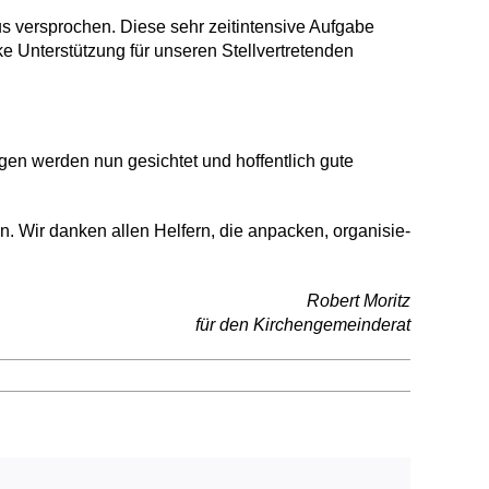
 versprochen. Diese sehr zeitintensive Aufgabe
ke Unterstützung für unseren Stellvertreten­den
en werden nun gesichtet und hoffentlich gute
n. Wir danken allen Helfern, die anpacken, organisie­
Robert Moritz
für den Kirchengemeinderat