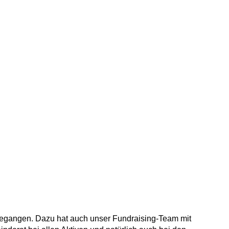
e­gangen. Dazu hat auch unser Fundraising-Team mit