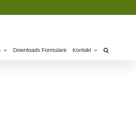
n
Downloads Formulare
Kontakt