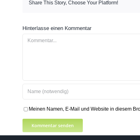
Share This Story, Choose Your Platform!
Hinterlasse einen Kommentar
Kommentar
Meinen Namen, E-Mail und Website in diesem Brow