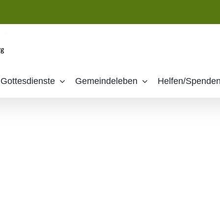
Gottesdienste
Gemeindeleben
Helfen/Spende