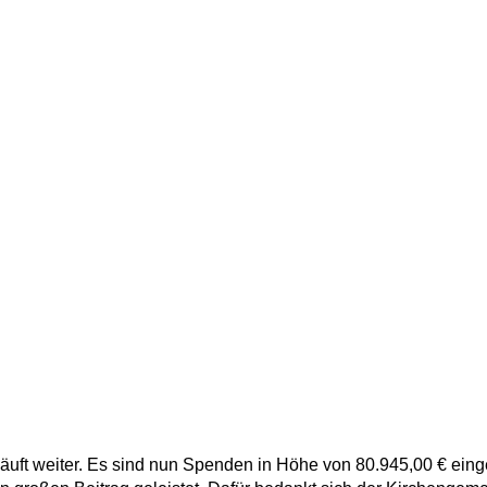
ft weiter. Es sind nun Spenden in Höhe von 80.945,00 € eing