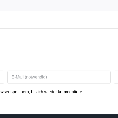
ser speichern, bis ich wieder kommentiere.