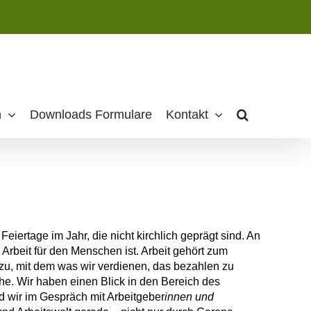
n
Downloads Formulare
Kontakt
eiertage im Jahr, die nicht kirchlich geprägt sind. An
rbeit für den Menschen ist. Arbeit gehört zum
azu, mit dem was wir verdienen, das bezahlen zu
he. Wir haben einen Blick in den Bereich des
d wir im Gespräch mit Arbeitgeber
innen und