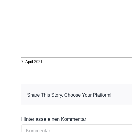
7. April 2021
Share This Story, Choose Your Platform!
Hinterlasse einen Kommentar
Kommentar